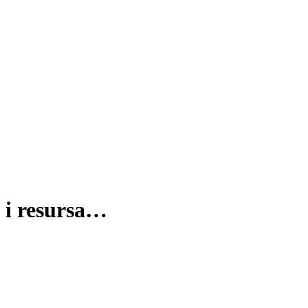
a i resursa…