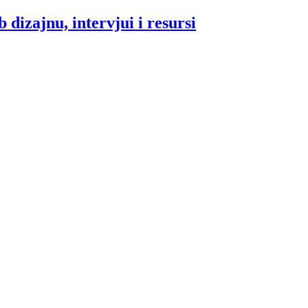
 dizajnu, intervjui i resursi