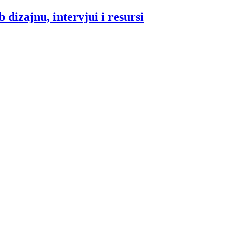
 dizajnu, intervjui i resursi