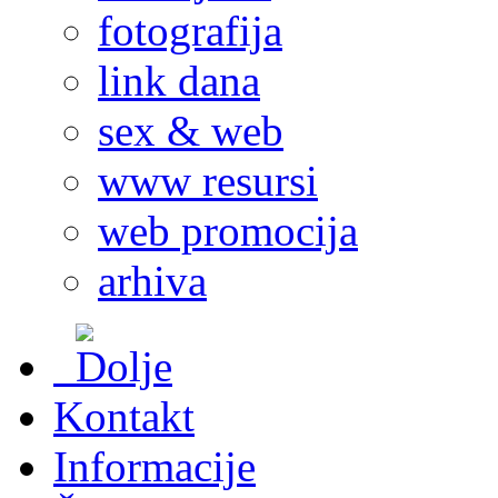
fotografija
link dana
sex & web
www resursi
web promocija
arhiva
Kontakt
Informacije