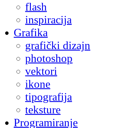
flash
inspiracija
Grafika
grafički dizajn
photoshop
vektori
ikone
tipografija
teksture
Programiranje