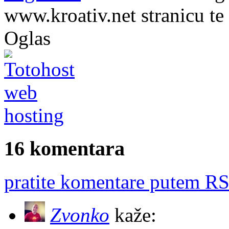
www.kroativ.net stranicu te
Oglas
16 komentara
pratite komentare putem RS
Zvonko
kaže: