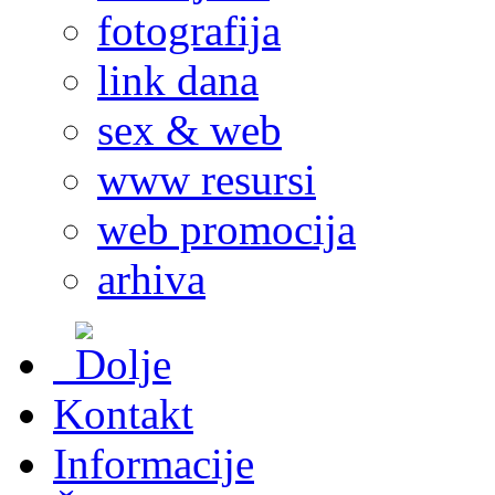
fotografija
link dana
sex & web
www resursi
web promocija
arhiva
Kontakt
Informacije