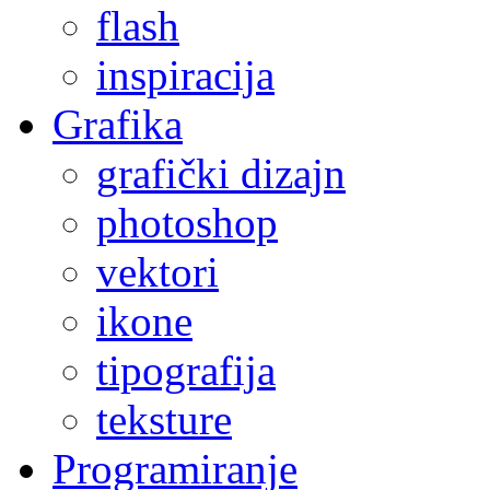
flash
inspiracija
Grafika
grafički dizajn
photoshop
vektori
ikone
tipografija
teksture
Programiranje