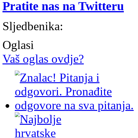
Pratite nas na Twitteru
Sljedbenika:
Oglasi
Vaš oglas ovdje?