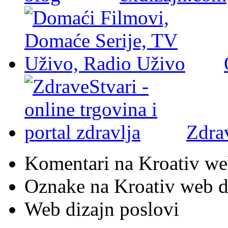
Zdra
Komentari na Kroativ we
Oznake na Kroativ web di
Web dizajn poslovi