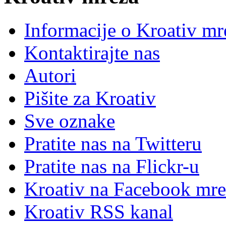
Informacije o Kroativ mr
Kontaktirajte nas
Autori
Pišite za Kroativ
Sve oznake
Pratite nas na Twitteru
Pratite nas na Flick
r
-u
Kroativ na Facebook mre
Kroativ RSS kanal