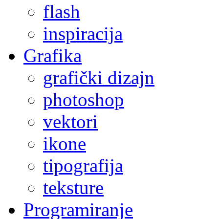
flash
inspiracija
Grafika
grafički dizajn
photoshop
vektori
ikone
tipografija
teksture
Programiranje