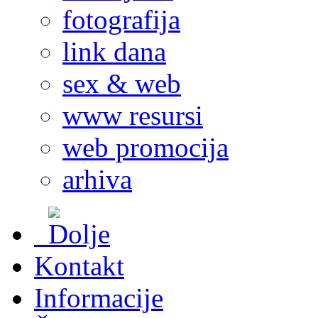
fotografija
link dana
sex & web
www resursi
web promocija
arhiva
Kontakt
Informacije