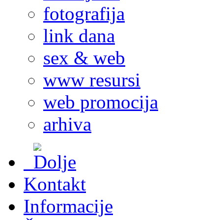
fotografija
link dana
sex & web
www resursi
web promocija
arhiva
Kontakt
Informacije