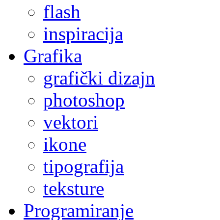
flash
inspiracija
Grafika
grafički dizajn
photoshop
vektori
ikone
tipografija
teksture
Programiranje