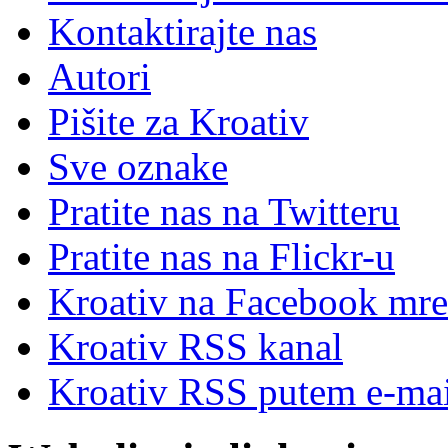
Kontaktirajte nas
Autori
Pišite za Kroativ
Sve oznake
Pratite nas na Twitteru
Pratite nas na Flick
r
-u
Kroativ na Facebook mre
Kroativ RSS kanal
Kroativ RSS putem e-mai