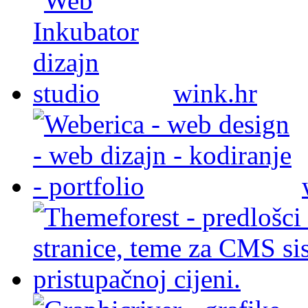
wink.hr