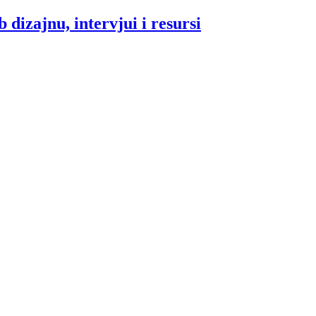
 dizajnu, intervjui i resursi