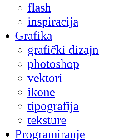
flash
inspiracija
Grafika
grafički dizajn
photoshop
vektori
ikone
tipografija
teksture
Programiranje