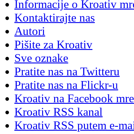
Informacije o Kroativ mr
Kontaktirajte nas
Autori
Pišite za Kroativ
Sve oznake
Pratite nas na Twitteru
Pratite nas na Flick
r
-u
Kroativ na Facebook mre
Kroativ RSS kanal
Kroativ RSS putem e-mai