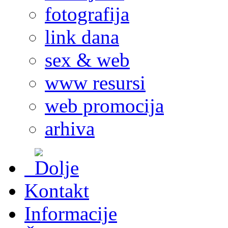
fotografija
link dana
sex & web
www resursi
web promocija
arhiva
Kontakt
Informacije