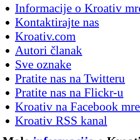
Informacije o Kroativ mr
Kontaktirajte nas
Kroativ.com
Autori članak
Sve oznake
Pratite nas na Twitteru
Pratite nas na Flick
r
-u
Kroativ na Facebook mre
Kroativ RSS kanal