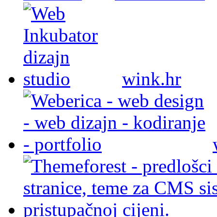
wink.hr