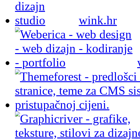
wink.hr