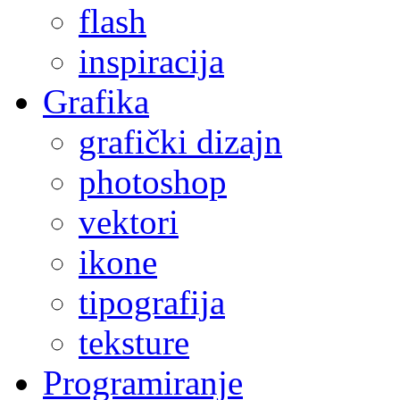
flash
inspiracija
Grafika
grafički dizajn
photoshop
vektori
ikone
tipografija
teksture
Programiranje