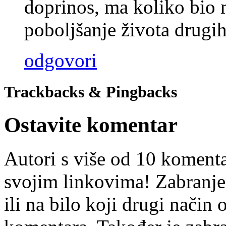
doprinos, ma koliko bio m
poboljšanje života drugih
odgovori
Trackbacks & Pingbacks
Ostavite komentar
Autori s više od 10 koment
svojim linkovima! Zabranje
ili na bilo koji drugi nači