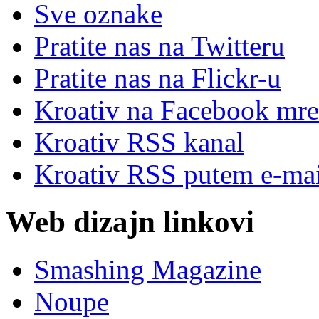
Sve oznake
Pratite nas na Twitteru
Pratite nas na Flick
r
-u
Kroativ na Facebook mre
Kroativ RSS kanal
Kroativ RSS putem e-mai
Web dizajn linkovi
Smashing Magazine
Noupe