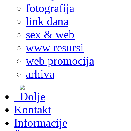
fotografija
link dana
sex & web
www resursi
web promocija
arhiva
Kontakt
Informacije