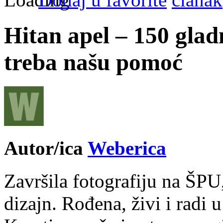
Hitan apel – 150 glad
treba našu pomoć
Autor/ica
Weberica
Završila fotografiju na ŠPU
dizajn. Rođena, živi i radi 