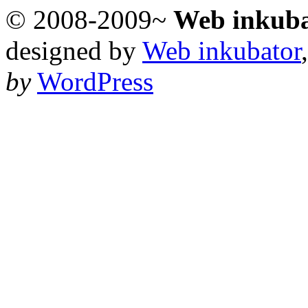
© 2008-2009~
Web inkub
designed by
Web inkubator
by
WordPress