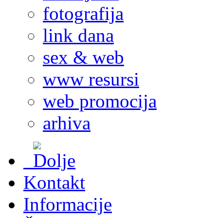
fotografija
link dana
sex & web
www resursi
web promocija
arhiva
Kontakt
Informacije