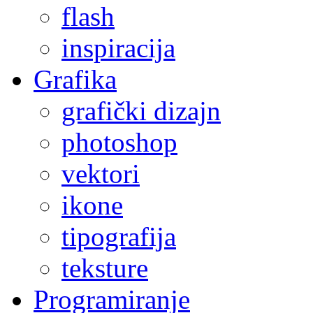
flash
inspiracija
Grafika
grafički dizajn
photoshop
vektori
ikone
tipografija
teksture
Programiranje