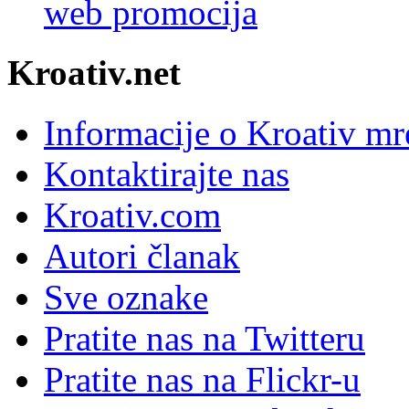
web promocija
Kroativ.net
Informacije o Kroativ mr
Kontaktirajte nas
Kroativ.com
Autori članak
Sve oznake
Pratite nas na Twitteru
Pratite nas na Flick
r
-u