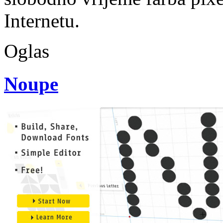
Internetu.
Oglas
Noupe