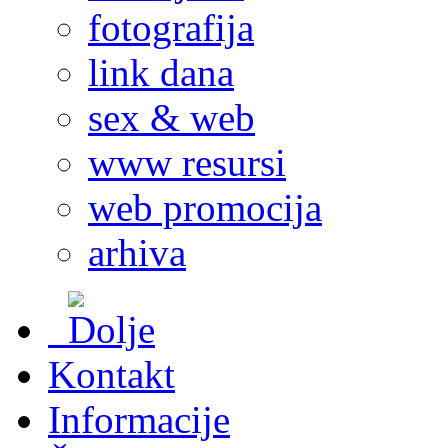
fotografija
link dana
sex & web
www resursi
web promocija
arhiva
Kontakt
Informacije