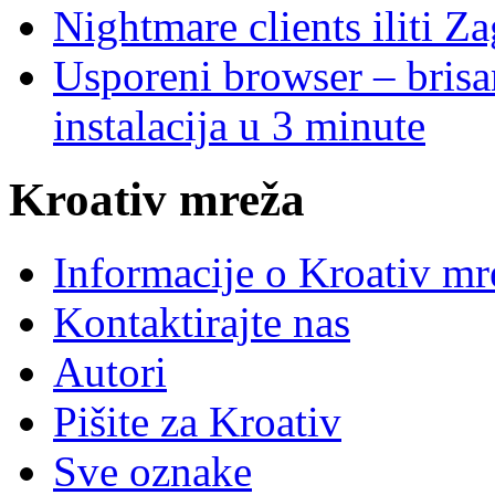
Nightmare clients iliti Za
Usporeni browser – brisanj
instalacija u 3 minute
Kroativ mreža
Informacije o Kroativ mr
Kontaktirajte nas
Autori
Pišite za Kroativ
Sve oznake