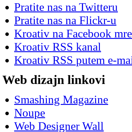
Pratite nas na Twitteru
Pratite nas na Flick
r
-u
Kroativ na Facebook mre
Kroativ RSS kanal
Kroativ RSS putem e-mai
Web dizajn linkovi
Smashing Magazine
Noupe
Web Designer Wall