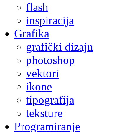
flash
inspiracija
Grafika
grafički dizajn
photoshop
vektori
ikone
tipografija
teksture
Programiranje