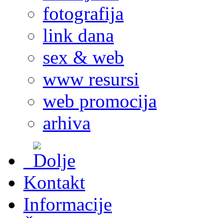
fotografija
link dana
sex & web
www resursi
web promocija
arhiva
Kontakt
Informacije