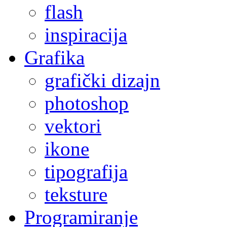
flash
inspiracija
Grafika
grafički dizajn
photoshop
vektori
ikone
tipografija
teksture
Programiranje