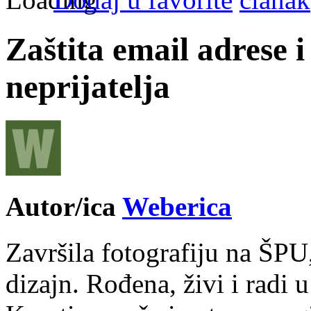
Zaštita email adrese
neprijatelja
Autor/ica
Weberica
Završila fotografiju na ŠPU
dizajn. Rođena, živi i radi 