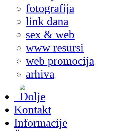
fotografija
link dana
sex & web
www resursi
web promocija
arhiva
Kontakt
Informacije