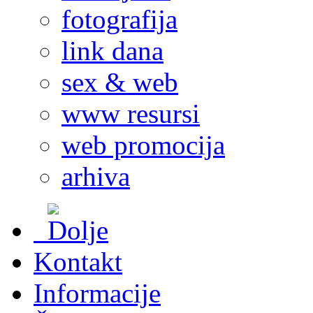
fotografija
link dana
sex & web
www resursi
web promocija
arhiva
Kontakt
Informacije