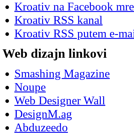
Kroativ na Facebook mre
Kroativ RSS kanal
Kroativ RSS putem e-mai
Web dizajn linkovi
Smashing Magazine
Noupe
Web Designer Wall
DesignM.ag
Abduzeedo