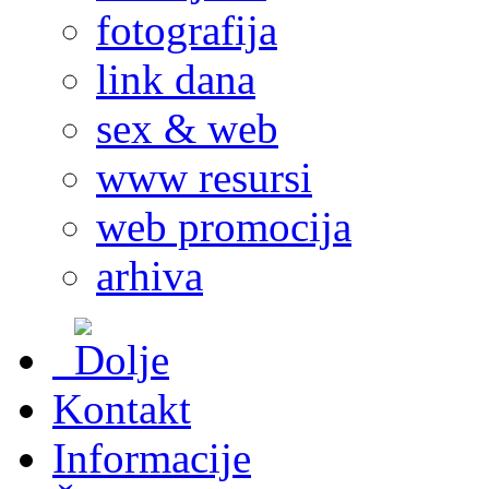
fotografija
link dana
sex & web
www resursi
web promocija
arhiva
Kontakt
Informacije