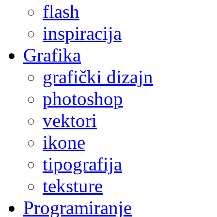
flash
inspiracija
Grafika
grafički dizajn
photoshop
vektori
ikone
tipografija
teksture
Programiranje