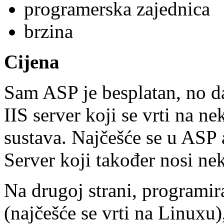
programerska zajednica
brzina
Cijena
Sam ASP je besplatan, no da 
IIS server koji se vrti na 
sustava. Najčešće se u ASP
Server koji također nosi ne
Na drugoj strani, programir
(najčešće se vrti na Linuxu