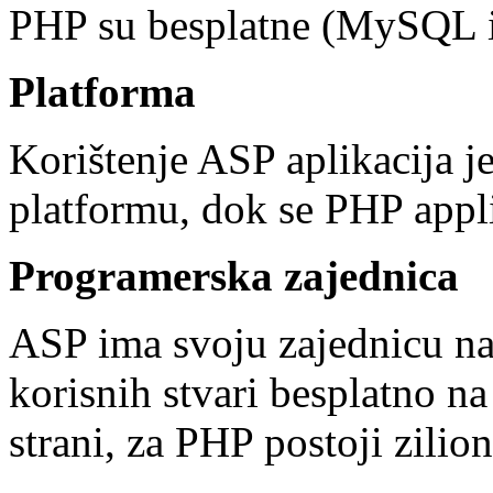
PHP su besplatne (MySQL i
Platforma
Korištenje ASP aplikacija 
platformu, dok se PHP appl
Programerska zajednica
ASP ima svoju zajednicu n
korisnih stvari besplatno na
strani, za PHP postoji zilio