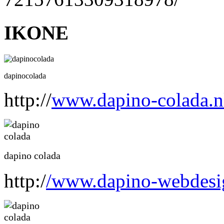
IKONE
dapinocolada
http://
www.dapino-colada.n
dapino colada
http:/
/www.dapino-webdesi