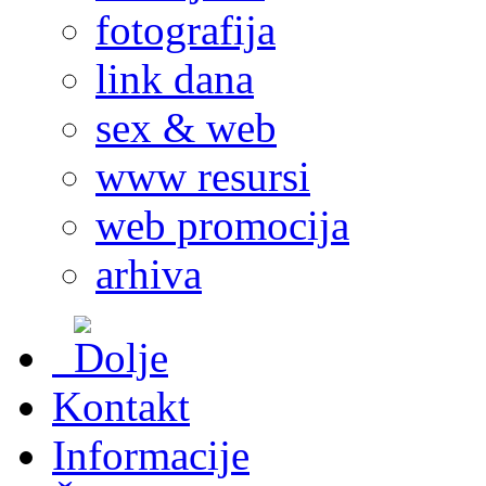
fotografija
link dana
sex & web
www resursi
web promocija
arhiva
Kontakt
Informacije