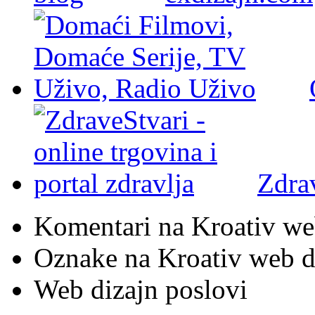
Zdra
Komentari na Kroativ we
Oznake na Kroativ web di
Web dizajn poslovi