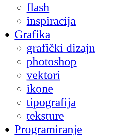
flash
inspiracija
Grafika
grafički dizajn
photoshop
vektori
ikone
tipografija
teksture
Programiranje