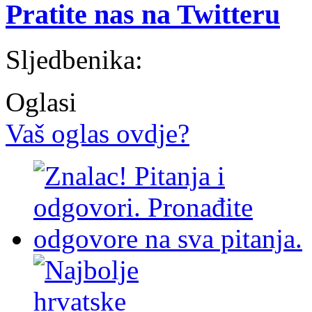
Pratite nas na Twitteru
Sljedbenika:
Oglasi
Vaš oglas ovdje?