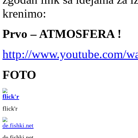
krenimo:
Prvo – ATMOSFERA !
http://www.youtube.com/
FOTO
flick'r
de.fishki.net