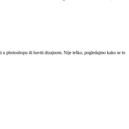
ati u photoshopu ili baviti dizajnom. Nije teško, pogledajmo kako se to