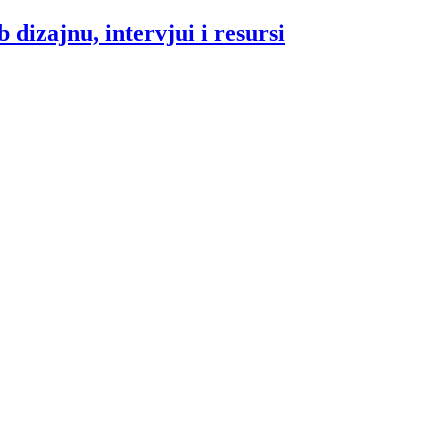
 dizajnu, intervjui i resursi