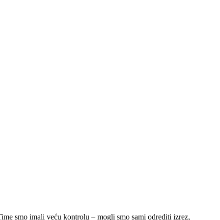
 Time smo imali veću kontrolu – mogli smo sami odrediti izrez,