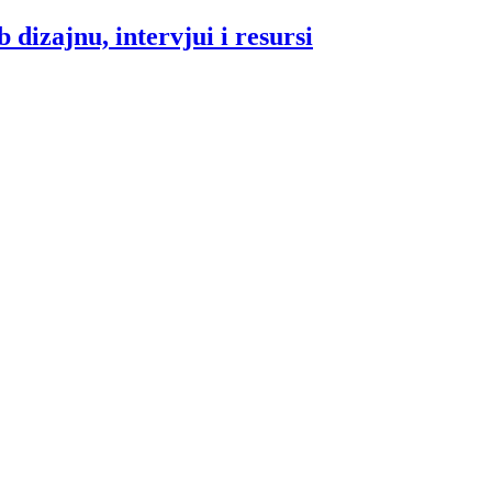
 dizajnu, intervjui i resursi