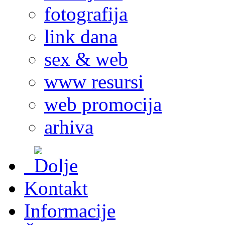
fotografija
link dana
sex & web
www resursi
web promocija
arhiva
Kontakt
Informacije