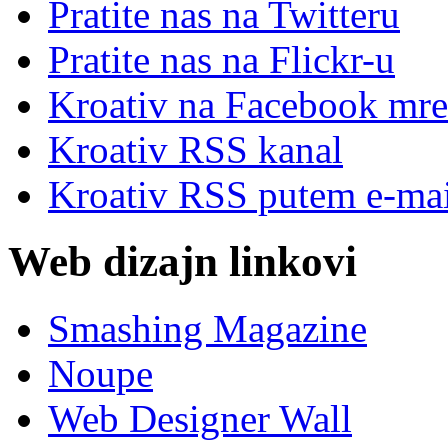
Pratite nas na Twitteru
Pratite nas na Flick
r
-u
Kroativ na Facebook mre
Kroativ RSS kanal
Kroativ RSS putem e-mai
Web dizajn linkovi
Smashing Magazine
Noupe
Web Designer Wall