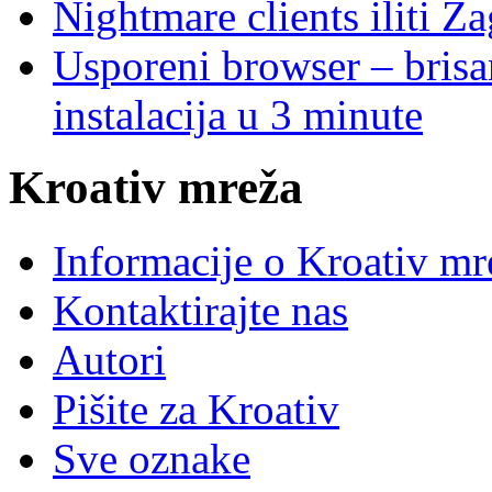
Nightmare clients iliti Za
Usporeni browser – brisanj
instalacija u 3 minute
Kroativ mreža
Informacije o Kroativ mr
Kontaktirajte nas
Autori
Pišite za Kroativ
Sve oznake