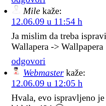
Mile
kaže:
12.06.09 u 11:54 h
Ja mislim da treba ispravi
Wallapera -> Wallpapera
odgovori
Webmaster
kaže:
12.06.09 u 12:05 h
Hvala, evo ispravljeno je 