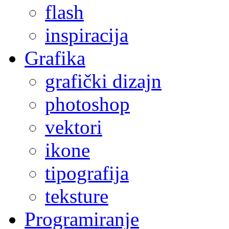
flash
inspiracija
Grafika
grafički dizajn
photoshop
vektori
ikone
tipografija
teksture
Programiranje