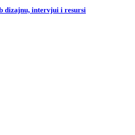
 dizajnu, intervjui i resursi