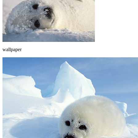
wallpaper