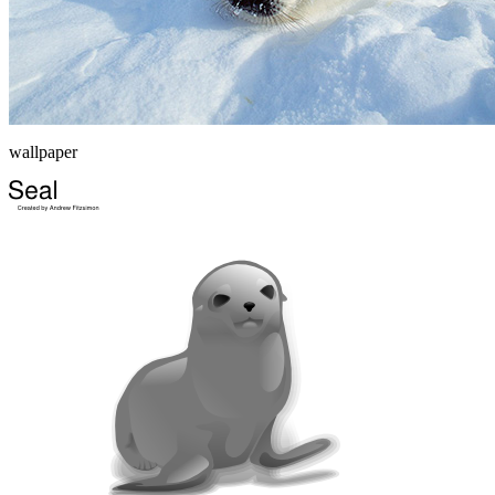
wallpaper