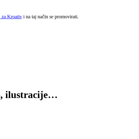
 za Kroativ
i na taj način se promovirati.
, ilustracije…