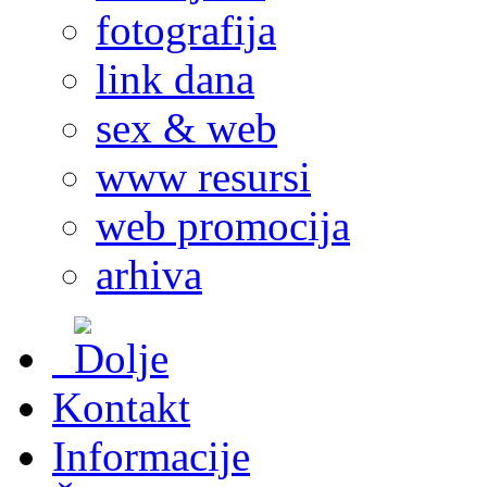
fotografija
link dana
sex & web
www resursi
web promocija
arhiva
Kontakt
Informacije