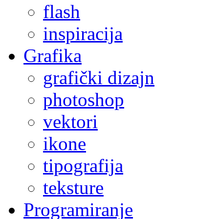
flash
inspiracija
Grafika
grafički dizajn
photoshop
vektori
ikone
tipografija
teksture
Programiranje