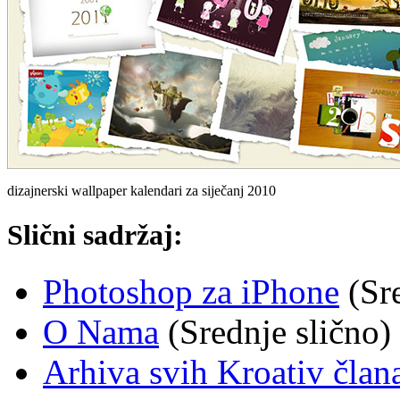
dizajnerski wallpaper kalendari za siječanj 2010
Slični sadržaj:
Photoshop za iPhone
(Sre
O Nama
(Srednje slično)
Arhiva svih Kroativ član