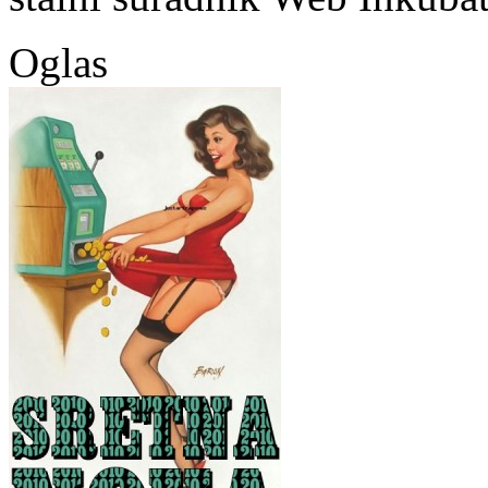
Oglas