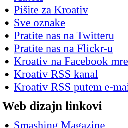
Pišite za Kroativ
Sve oznake
Pratite nas na Twitteru
Pratite nas na Flick
r
-u
Kroativ na Facebook mre
Kroativ RSS kanal
Kroativ RSS putem e-mai
Web dizajn linkovi
Smashing Magazine