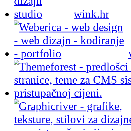
wink.hr