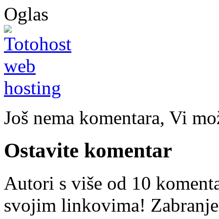
Oglas
Još nema komentara, Vi može
Ostavite komentar
Autori s više od 10 koment
svojim linkovima! Zabranje