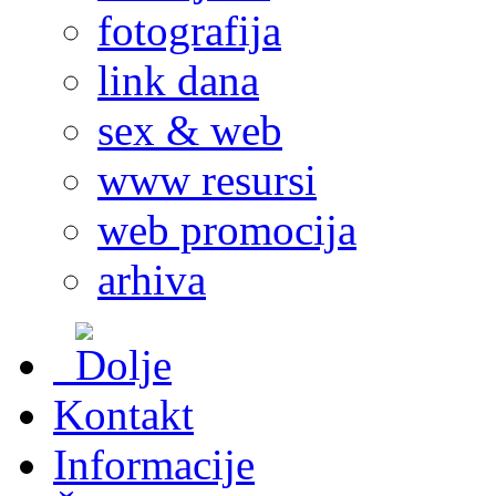
fotografija
link dana
sex & web
www resursi
web promocija
arhiva
Kontakt
Informacije