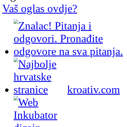
Vaš oglas ovdje?
kroativ.com