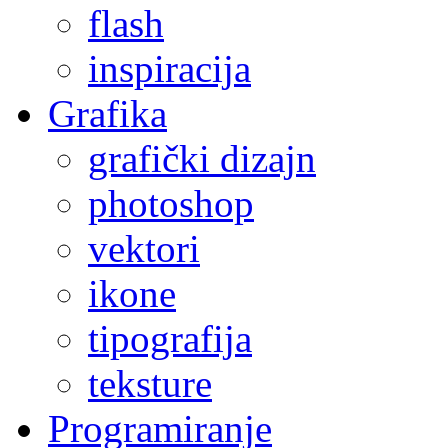
flash
inspiracija
Grafika
grafički dizajn
photoshop
vektori
ikone
tipografija
teksture
Programiranje