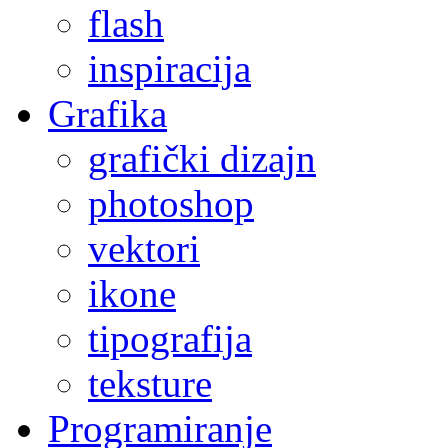
flash
inspiracija
Grafika
grafički dizajn
photoshop
vektori
ikone
tipografija
teksture
Programiranje