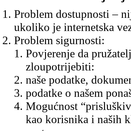
Problem dostupnosti – ni
ukoliko je internetska vez
Problem sigurnosti:
Povjerenje da pružatelj
zloupotrijebiti:
naše podatke, dokumen
podatke o našem ponaša
Mogućnost “prisluškiv
kao korisnika i naših k