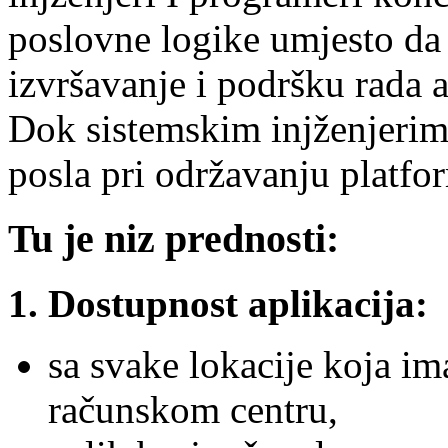
poslovne logike umjesto da 
izvršavanje i podršku rada a
Dok sistemskim injženjeri
posla pri održavanju platfor
Tu je niz prednosti:
1. Dostupnost aplikacija:
sa svake lokacije koja im
računskom centru,