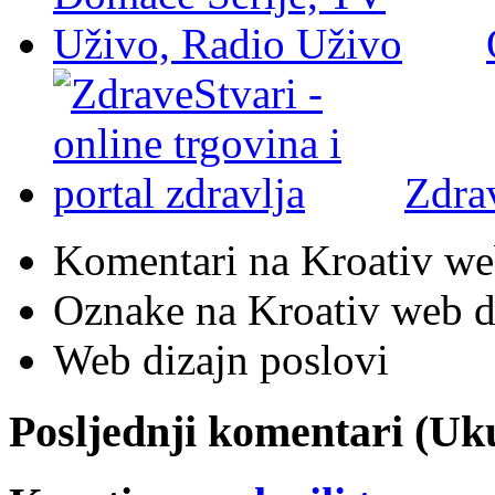
Zdra
Komentari na Kroativ we
Oznake na Kroativ web di
Web dizajn poslovi
Posljednji komentari (U