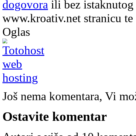
dogovora
ili bez istaknutog
www.kroativ.net stranicu te
Oglas
Još nema komentara, Vi može
Ostavite komentar