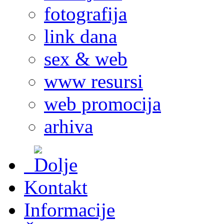
fotografija
link dana
sex & web
www resursi
web promocija
arhiva
Kontakt
Informacije