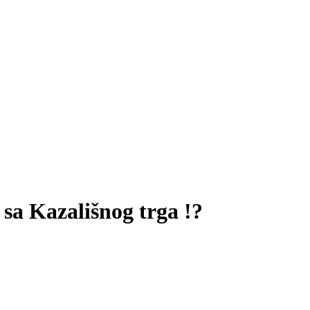
 sa Kazališnog trga !?