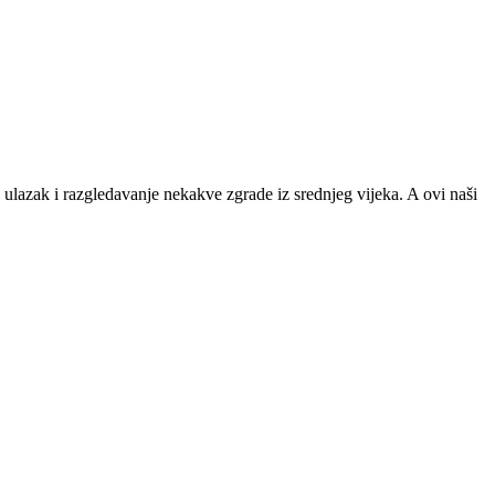
€ ulazak i razgledavanje nekakve zgrade iz srednjeg vijeka. A ovi naši