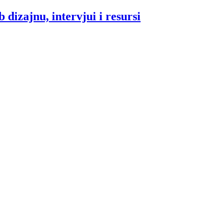
 dizajnu, intervjui i resursi