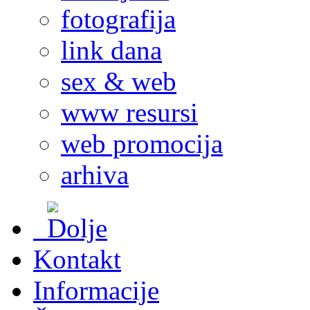
fotografija
link dana
sex & web
www resursi
web promocija
arhiva
Kontakt
Informacije