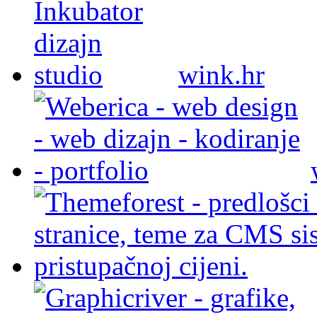
wink.hr