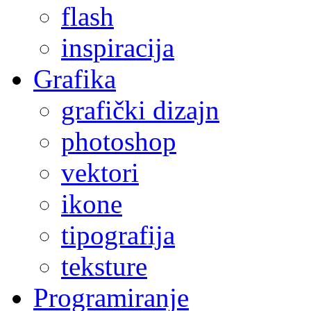
flash
inspiracija
Grafika
grafički dizajn
photoshop
vektori
ikone
tipografija
teksture
Programiranje