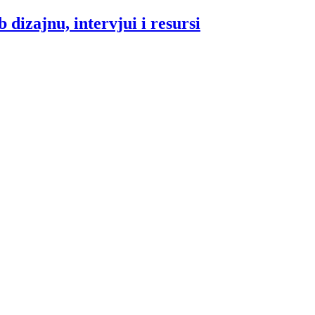
 dizajnu, intervjui i resursi