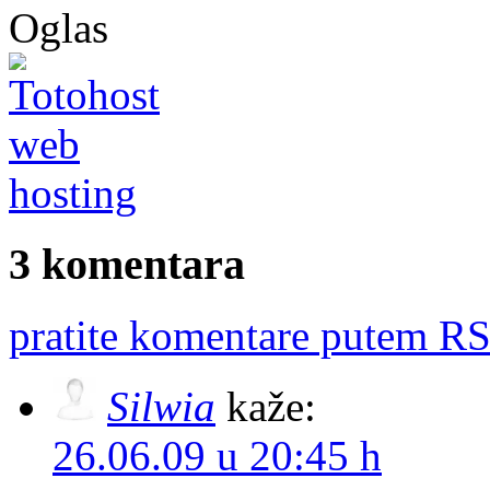
Oglas
3 komentara
pratite komentare putem RS
Silwia
kaže:
26.06.09 u 20:45 h