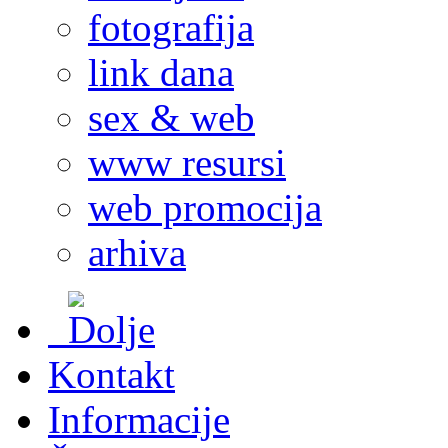
fotografija
link dana
sex & web
www resursi
web promocija
arhiva
Kontakt
Informacije