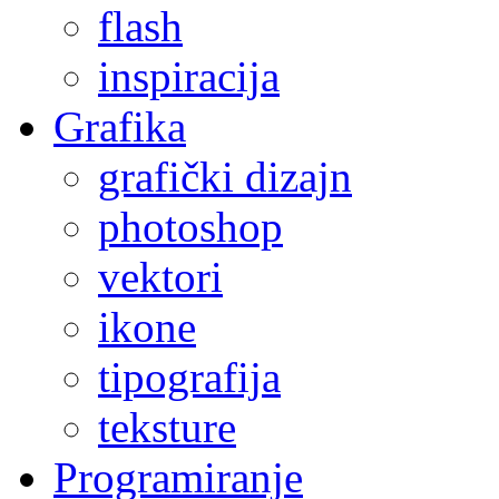
flash
inspiracija
Grafika
grafički dizajn
photoshop
vektori
ikone
tipografija
teksture
Programiranje