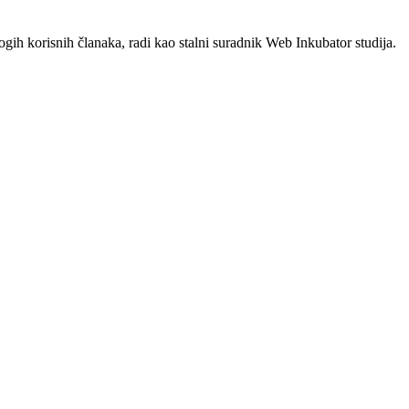
ogih korisnih članaka, radi kao stalni suradnik Web Inkubator studija.