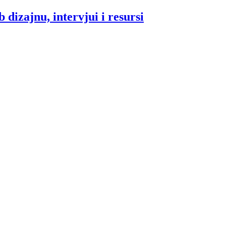
 dizajnu, intervjui i resursi