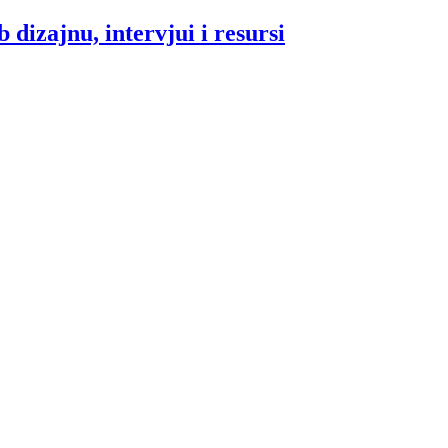
 dizajnu, intervjui i resursi