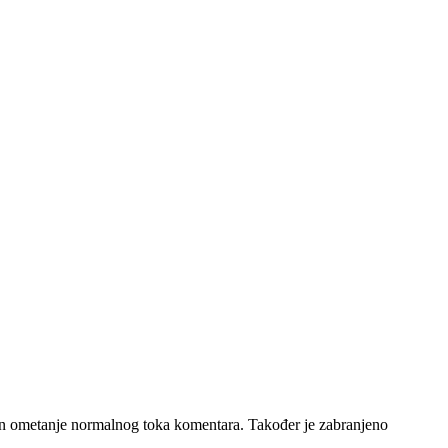
čin ometanje normalnog toka komentara. Također je zabranjeno